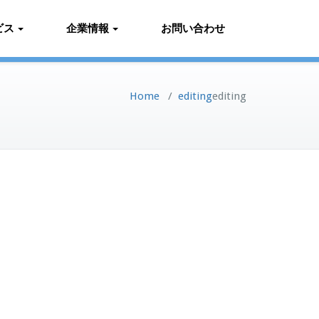
ビス
企業情報
お問い合わせ
Home
/
editing
editing