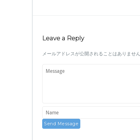
Leave a Reply
メールアドレスが公開されることはありませ