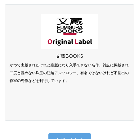
文蔵BOOKS
かつて出版されたけれど絶版になり入手できない名作、雑誌に掲載され
二度と読めない珠玉の短編アンソロジー、有名ではないけれど不世出の
作家の秀作などを刊行しています。