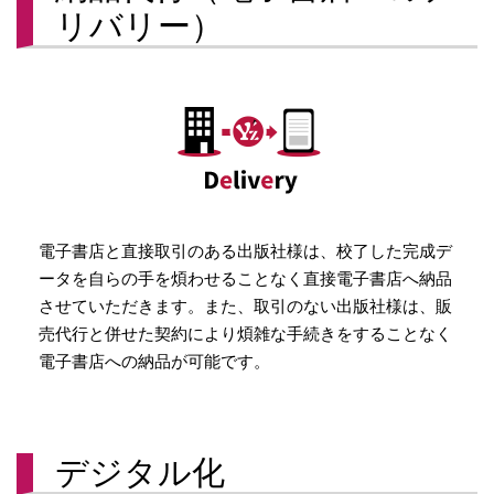
リバリー）
電子書店と直接取引のある出版社様は、校了した完成デ
ータを自らの手を煩わせることなく直接電子書店へ納品
させていただきます。また、取引のない出版社様は、販
売代行と併せた契約により煩雑な手続きをすることなく
電子書店への納品が可能です。
デジタル化