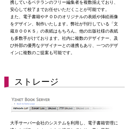
携しているベテランのフリー編集者を複数揃えており、
安心して校了までお任せいただくことが可能です。
また、電子書籍やＰＯＤのオリジナルの表紙や挿絵画像
をデザイン、制作いたします。弊社が刊行している「文
蔵ＢＯＯＫＳ」の表紙はもちろん、他の出版社様の表紙
も多数手がけております。社内に複数のデザイナー、及
び外部の優秀なデザイナーとの連携もあり、一つのデザ
インに複数のご提案も可能です。
ストレージ
大手サーバー会社のシステムを利用し、電子書籍管理に