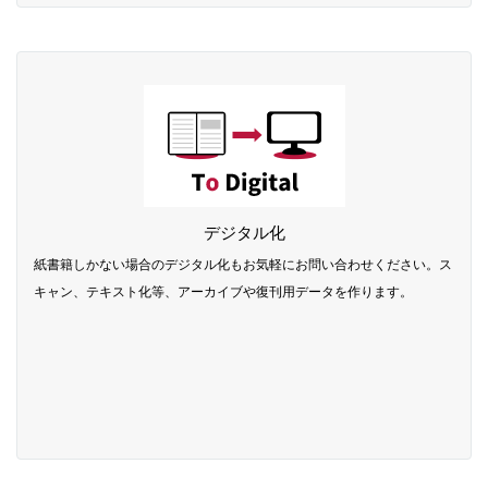
デジタル化
紙書籍しかない場合のデジタル化もお気軽にお問い合わせください。ス
キャン、テキスト化等、アーカイブや復刊用データを作ります。