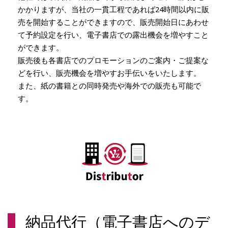
かかりますが、当社の一貫工程であれば24時間以内に販
売を開始することができますので、販売開始日にあわせ
て予約設定を行い、電子書店での露出機会を増やすこと
ができます。
販売後も各書店でのプロモーションのご案内・ご提案な
どを行い、販売機会を増やすお手伝いをいたします。
また、紙の書籍との同時発売や海外での販売も可能で
す。
納品代行（電子書店へのデ