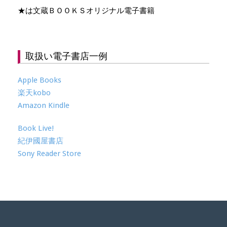
★は文蔵ＢＯＯＫＳオリジナル電子書籍
取扱い電子書店一例
Apple Books
楽天kobo
Amazon Kindle
Book Live!
紀伊國屋書店
Sony Reader Store