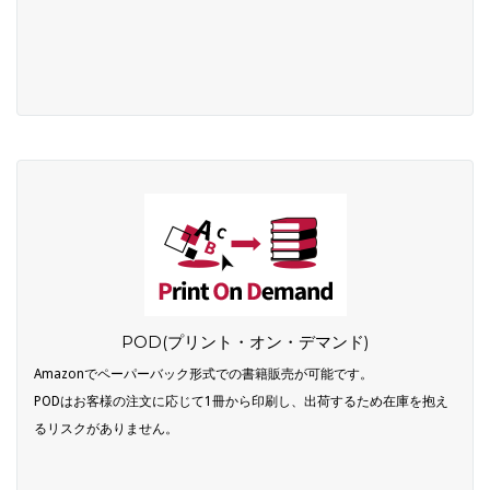
POD(プリント・オン・デマンド)
Amazonでペーパーバック形式での書籍販売が可能です。
PODはお客様の注文に応じて1冊から印刷し、出荷するため在庫を抱え
るリスクがありません。