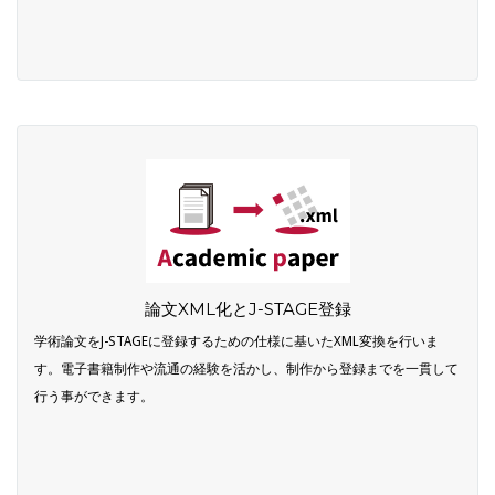
論文XML化とJ-STAGE登録
学術論文をJ-STAGEに登録するための仕様に基いたXML変換を行いま
す。電子書籍制作や流通の経験を活かし、制作から登録までを一貫して
行う事ができます。