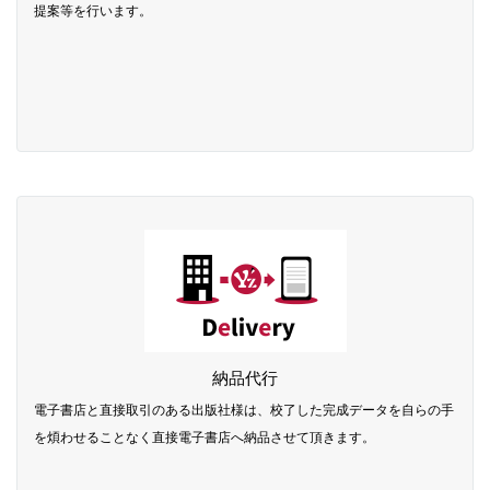
提案等を行います。
納品代行
電子書店と直接取引のある出版社様は、校了した完成データを自らの手
を煩わせることなく直接電子書店へ納品させて頂きます。