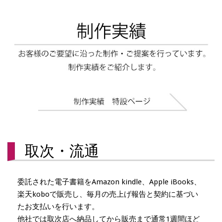
取次・流通
委託された電子書籍をAmazon kindle、Apple iBooks、
楽天koboで販売し、毎月の売上げ報告と契約に基づい
たお支払いを行います。
他社では取次店へ納品してから販売まで通常1週間ほど