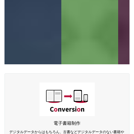
電子書籍制作
デジタルデータからはもちろん、古書などデジタルデータのない書籍や