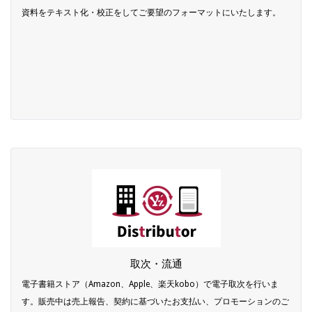
資料をテキスト化・校正をしてご要望のフォーマットにいたします。
取次・流通
電子書籍ストア（Amazon、Apple、楽天kobo）で電子取次を行いま
す。販売中は売上報告、契約に基づいたお支払い、プロモーションのご