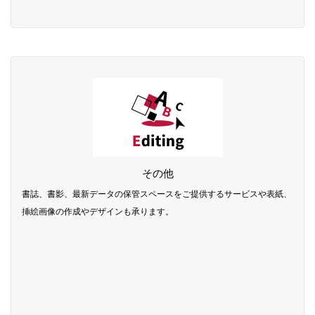
その他
書誌、書影、最新データの保管スペースをご提供するサービスや表紙、
挿絵画像の作成やデザインも承ります。