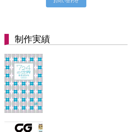
お問い合わせ
制作実績