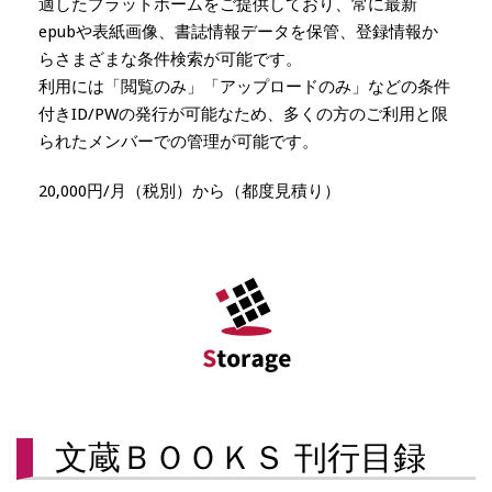
適したプラットホームをご提供しており、常に最新
epubや表紙画像、書誌情報データを保管、登録情報か
らさまざまな条件検索が可能です。
利用には「閲覧のみ」「アップロードのみ」などの条件
付きID/PWの発行が可能なため、多くの方のご利用と限
られたメンバーでの管理が可能です。
20,000円/月（税別）から（都度見積り）
文蔵ＢＯＯＫＳ 刊行目録