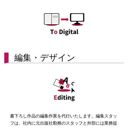
編集・デザイン
書下ろし作品の編集作業を代行いたします。編集スタッ
フは、社内に元出版社勤務のスタッフと外部には業務提